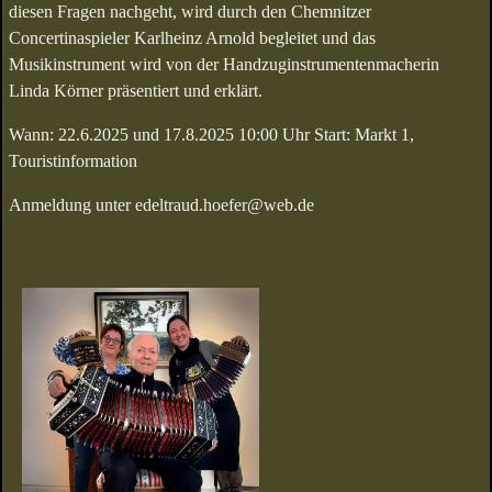
diesen Fragen nachgeht, wird durch den Chemnitzer
Concertinaspieler Karlheinz Arnold begleitet und das
Musikinstrument wird von der Handzuginstrumentenmacherin
Linda Körner präsentiert und erklärt.
Wann: 22.6.2025 und 17.8.2025 10:00 Uhr Start: Markt 1,
Touristinformation
Anmeldung unter edeltraud.hoefer@web.de