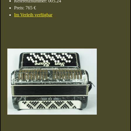
Referenznummer: 005.24
Preis: 765 €
Im Verleih verfügbar