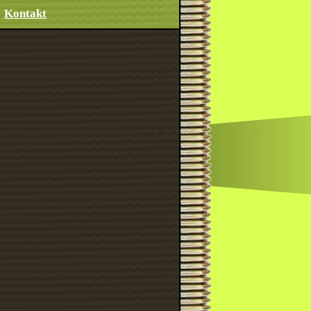
Kontakt