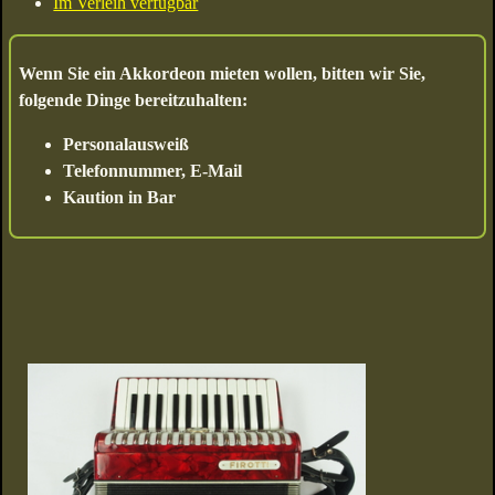
Im Verleih verfügbar
Wenn Sie ein Akkordeon mieten wollen, bitten wir Sie,
folgende Dinge bereitzuhalten:
Personalausweiß
Telefonnummer, E-Mail
Kaution in Bar